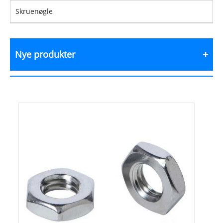
Skruenøgle
Nye produkter