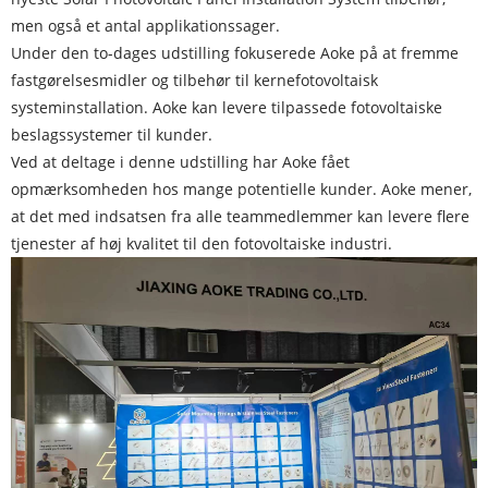
men også et antal applikationssager.
Under den to-dages udstilling fokuserede Aoke på at fremme
fastgørelsesmidler og tilbehør til kernefotovoltaisk
systeminstallation. Aoke kan levere tilpassede fotovoltaiske
beslagssystemer til kunder.
Ved at deltage i denne udstilling har Aoke fået
opmærksomheden hos mange potentielle kunder. Aoke mener,
at det med indsatsen fra alle teammedlemmer kan levere flere
tjenester af høj kvalitet til den fotovoltaiske industri.