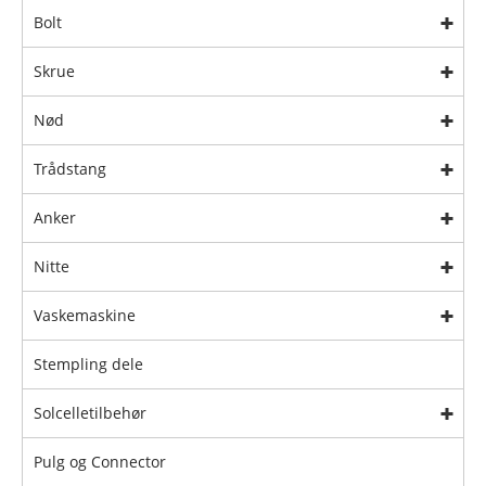
Bolt
Skrue
Nød
Trådstang
Anker
Nitte
Vaskemaskine
Stempling dele
Solcelletilbehør
Pulg og Connector