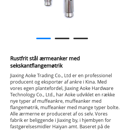
Rustfrit stål ærmeanker med
sekskantflangemøtrik
Jiaxing Aoke Trading Co., Ltd er en professionel
producent og eksportør af ankre i Kina. Med
vores egen plantefordel, Jiaxing Aoke Hardware
Technology Co., Ltd., har Aoke udviklet en række
nye typer af muffeankre, muffeanker med
flangemøtrik, muffeanker med mange typer bolte.
Alle ærmerne er produceret af os selv. Vores
fabrik er beliggende i Jiaxing by, i hjembyen for
fastgørelsesmidler Haiyan amt. Baseret på de