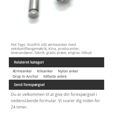
Hot Tags: Rustfrit stål ærmeanker med
sekskantflangemøtrik, Kina, producenter,
leverandører, fabrik, gratis prøve, engros, tilbud
Relateret kategori
Ærmeanker
Kileanker
Nylon anker
Drop In Anchor
Ildfaste ankre
Send forespørgsel
Du er velkommen til at give din forespørgsel i
nedenstående formular. Vi svarer dig inden for
24 timer.