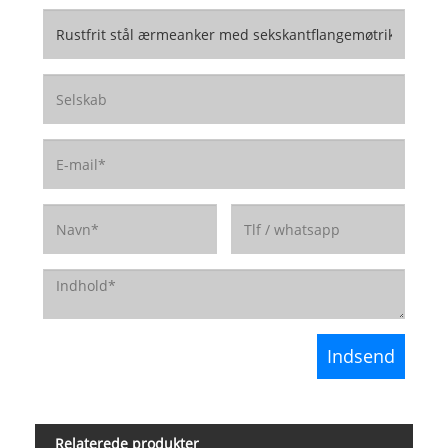
Relaterede produkter