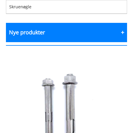
Skruenøgle
Nye produkter